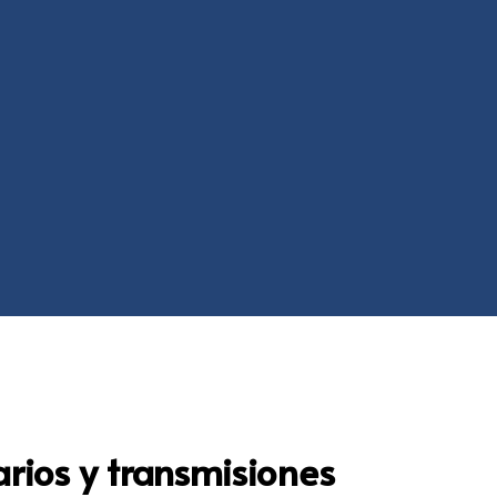
rios y transmisiones