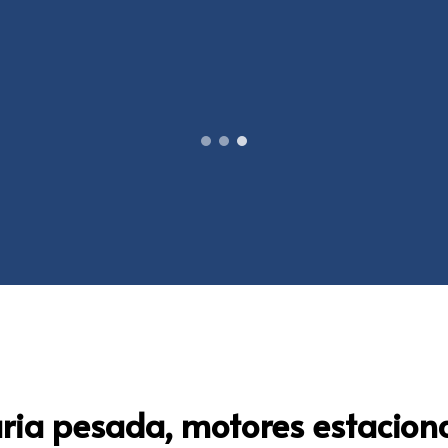
ia pesada, motores estaciona