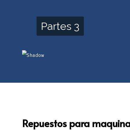
Partes 3
Repuestos para maquinar